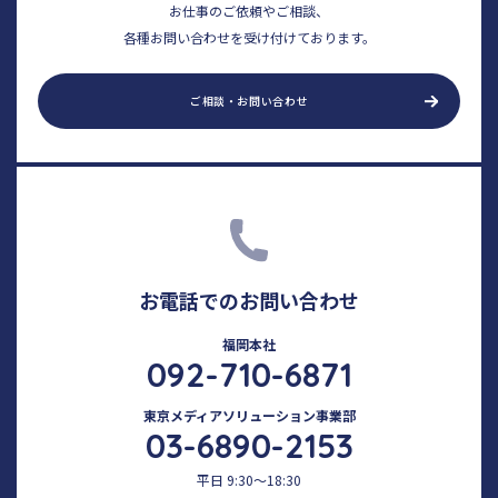
お仕事のご依頼やご相談、
各種お問い合わせを受け付けております。
ご相談・お問い合わせ
お電話でのお問い合わせ
福岡本社
092-710-6871
東京メディアソリューション事業部
03-6890-2153
平日 9:30～18:30