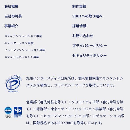
会社概要
制作実績
当社の特長
SDGsへの取り組み
事業紹介
採用情報
お問い合わせ
メディアソリューション事業
エデュケーション事業
プライバシーポリシー
ヒューマンソリューション事業
セキュリティポリシー
メディアマネジメント事業
九州インターメディア研究所は、個人情報保護マネジメントシ
ステムを構築し、プライバシーマークを取得しています。
営業部（客先常駐を除く）・クリエイティブ部（客先常駐を除
く）・総務部・東京メディアソリューション事業部（客先常駐
を除く）・ヒューマンソリューション部・エデュケーション部
は、国際規格であるISO27001を取得しています。