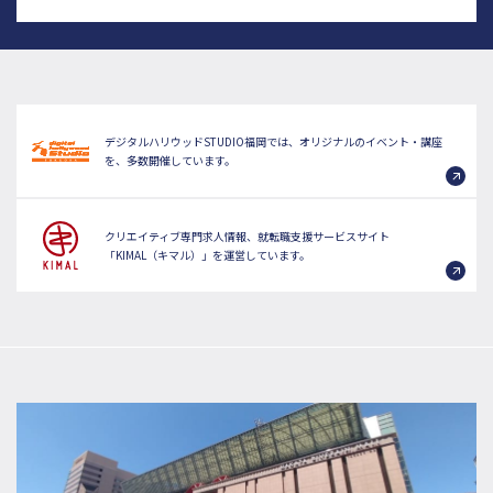
デジタルハリウッドSTUDIO福岡では、オリジナルのイベント・講座
を、多数開催しています。
クリエイティブ専門求人情報、就転職支援サービスサイト
「KIMAL（キマル）」を運営しています。