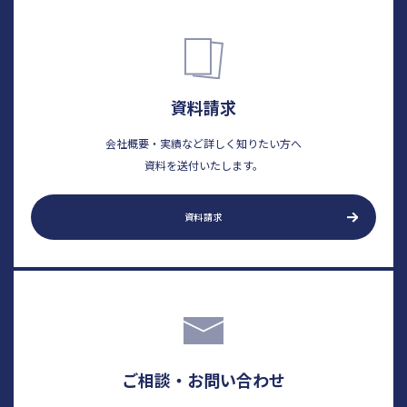
資料請求
会社概要・実績など詳しく知りたい方へ
資料を送付いたします。
資料請求
ご相談・お問い合わせ