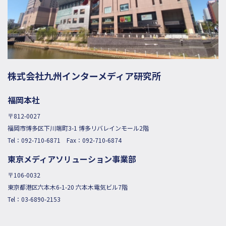
株式会社九州インターメディア研究所
福岡本社
〒812-0027
福岡市博多区下川端町3-1 博多リバレインモール2階
Tel：
092-710-6871
Fax：092-710-6874
東京メディアソリューション事業部
〒106-0032
東京都港区六本木6-1-20 六本木電気ビル7階
Tel：
03-6890-2153