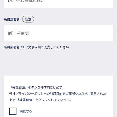
所属部署名
任意
所属部署名は100文字以内で入力してください
「確認画面」ボタンを押す前には必ず、
弊社プライバシーポリシー
の利用目的をご確認いただき、同意された
上で
「確認画面」をクリックしてください。
同意する