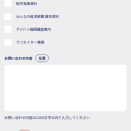
制作実績資料
みんなの経済新聞 媒体資料
デジハリ福岡講座案内
クリエイター情報
お問い合わせ内容
任意
お問い合わせ内容は1000文字以内で入力してください