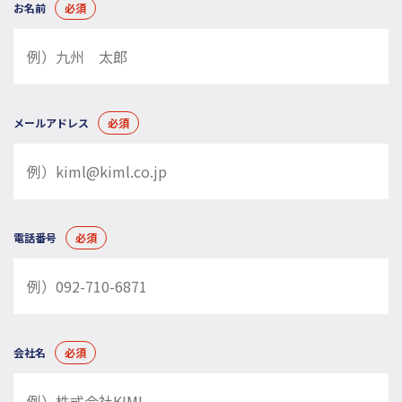
お名前
必須
メールアドレス
必須
電話番号
必須
会社名
必須