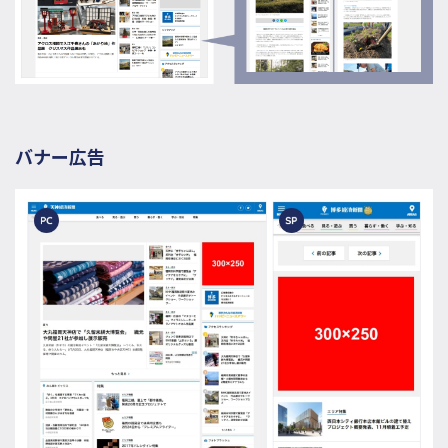
バナー広告