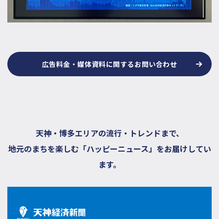
広告料金・媒体資料に関するお問い合わせ
天神・博多エリアの流行・トレンドまで、
地元のまちを楽しむ「ハッピーニュース」をお届けしてい
ます。