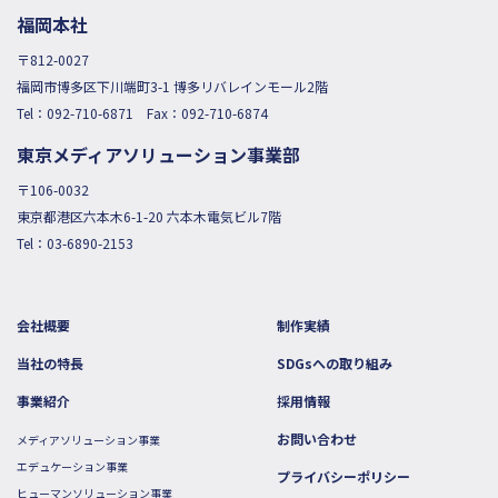
福岡本社
〒812-0027
福岡市博多区下川端町3-1 博多リバレインモール2階
Tel：
092-710-6871
Fax：092-710-6874
東京メディアソリューション事業部
〒106-0032
東京都港区六本木6-1-20 六本木電気ビル7階
Tel：
03-6890-2153
会社概要
制作実績
当社の特長
SDGsへの取り組み
事業紹介
採用情報
お問い合わせ
メディアソリューション事業
エデュケーション事業
プライバシーポリシー
ヒューマンソリューション事業