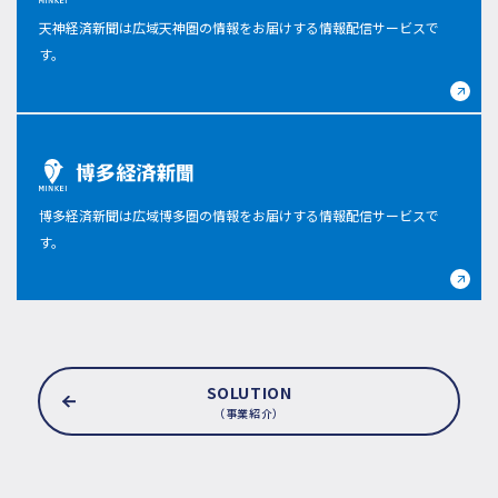
天神経済新聞は広域天神圏の情報をお届けする情報配信サービスで
す。
博多経済新聞は広域博多圏の情報をお届けする情報配信サービスで
す。
SOLUTION
（事業紹介）