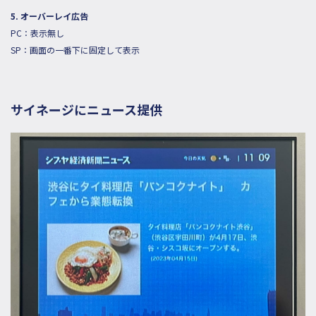
5. オーバーレイ広告
PC：表示無し
SP：画面の一番下に固定して表示
サイネージにニュース提供