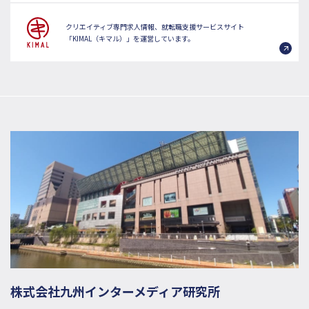
クリエイティブ専門求人情報、就転職支援サービスサイト
「KIMAL（キマル）」を運営しています。
株式会社九州インターメディア研究所