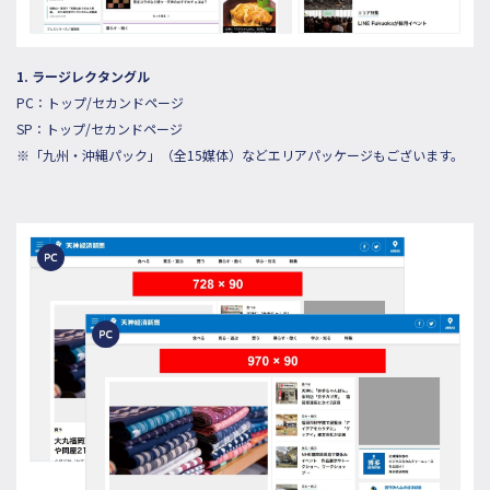
1. ラージレクタングル
PC：トップ/セカンドページ
SP：トップ/セカンドページ
※「九州・沖縄パック」（全15媒体）などエリアパッケージもございます。