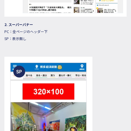
2. スーパーバナー
PC：全ページのヘッダー下
SP：表示無し