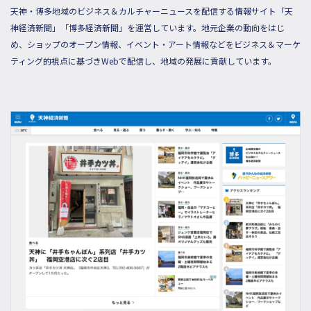
天神・博多地域のビジネス＆カルチャーニュースを配信する情報サイト「天
神経済新聞」「博多経済新聞」を運営しています。地元企業の動向をはじ
め、ショップのオープン情報、イベント・アート情報などをビジネス＆マーケ
ティング的視点に基づきWebで配信し、地域の発展に貢献しています。