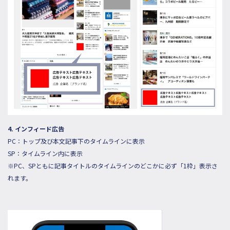
4. インフィード広告
PC：トップ及び本文記事下のタイムラインに表示
SP：タイムライン内に表示
※PC、SPともに記事タイトルのタイムラインのどこかに必ず「1枠」表示さ
れます。