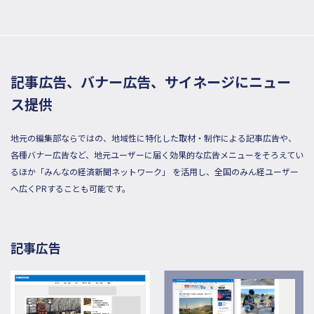
記事広告、バナー広告、サイネージにニュー
ス提供
地元の編集部ならではの、地域性に特化した取材・制作による記事広告や、
各種バナー広告など、地元ユーザーに届く効果的な広告メニューをそろえてい
るほか「みんなの経済新聞ネットワーク」 を活用し、全国のみん経ユーザー
へ広くPRすることも可能です。
記事広告