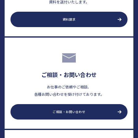
資料を送付いたします。
資料請求
ご相談・お問い合わせ
お仕事のご依頼やご相談、
各種お問い合わせを受け付けております。
ご相談・お問い合わせ