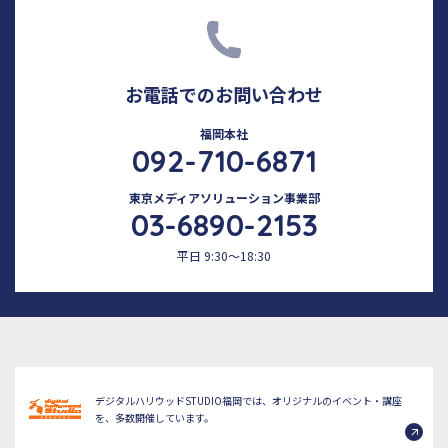
お電話でのお問い合わせ
福岡本社
092-710-6871
東京メディアソリューション事業部
03-6890-2153
平日 9:30～18:30
デジタルハリウッドSTUDIO福岡では、オリジナルのイベント・講座
を、多数開催しています。