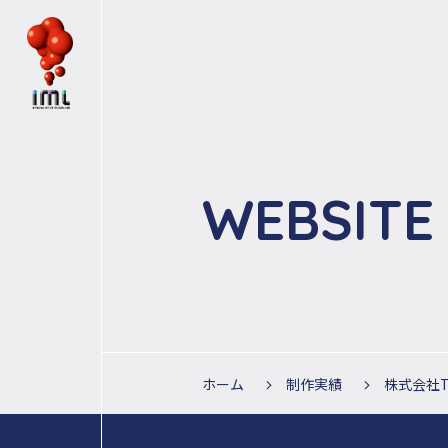
WEBSITE
ホーム
制作実績
株式会社T