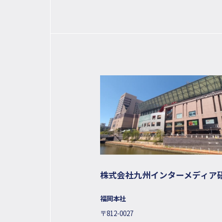
株式会社九州インターメディア
福岡本社
〒812-0027