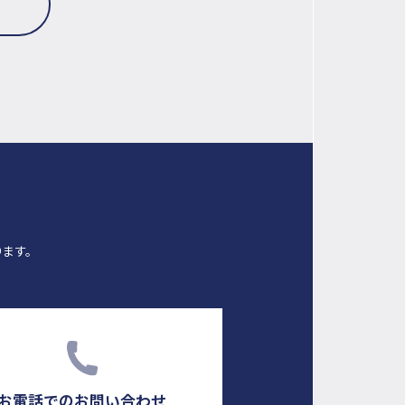
ります。
お電話でのお問い合わせ