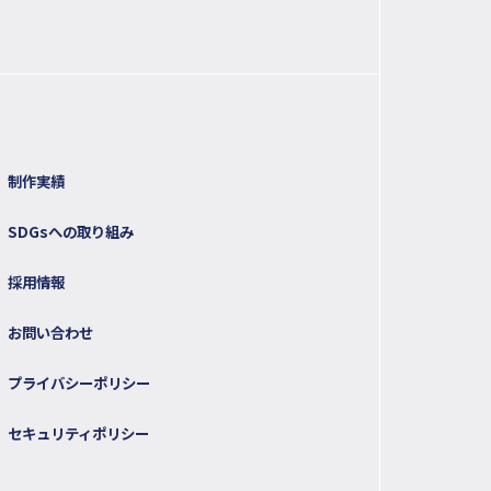
制作実績
SDGsへの取り組み
採用情報
お問い合わせ
プライバシーポリシー
セキュリティポリシー