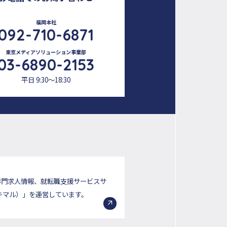
福岡本社
092-710-6871
東京メディアソリューション事業部
03-6890-2153
平日 9:30～18:30
専門求人情報、就転職支援サービスサ
（キマル）」を運営しています。