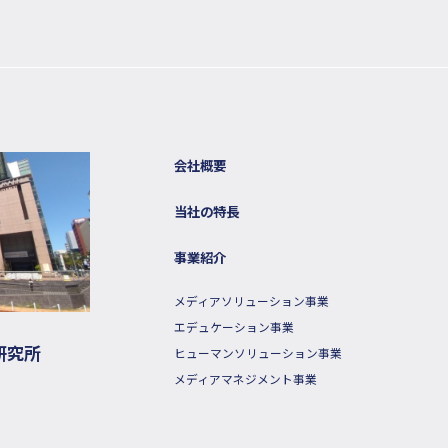
会社概要
当社の特長
事業紹介
メディアソリューション事業
エデュケーション事業
研究所
ヒューマンソリューション事業
メディアマネジメント事業