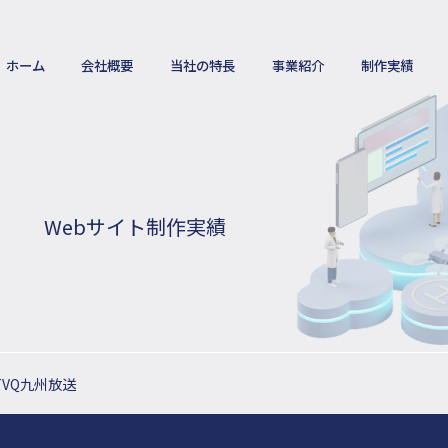
ホーム
会社概要
当社の特長
事業紹介
制作実績
Webサイト制作実績
VQ九州放送