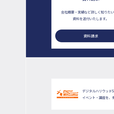
会社概要・実績など詳しく知りた
資料を送付いたします。
資料請求
デジタルハリウッドS
イベント・講座を、