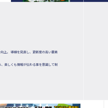
向上。 導線を見直し、更新度の高い要素
う、楽しくも情報が伝わる事を意識して制