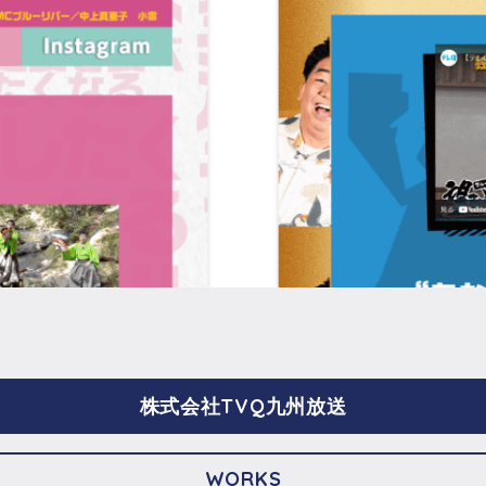
株式会社TVQ九州放送
WORKS