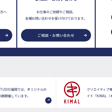
い方へ
お仕事のご依頼やご相談、
各種お問い合わせを受け付けております。
ご相談・お問い合わせ
TUDIO福岡では、オリジナルの
クリエイティブ
多数開催しています。
イト「KIMAL